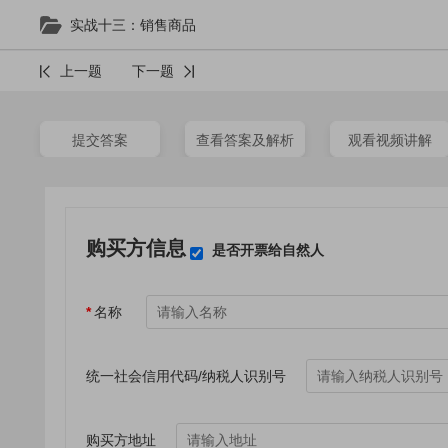
实战十三：销售商品
上一题
下一题
提交答案
查看答案及解析
观看视频讲解
购买方信息
是否开票给自然人
*
名称
统一社会信用代码/纳税人识别号
购买方地址