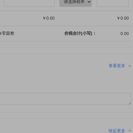
价税合计(小写)：
查看更多
收起更多