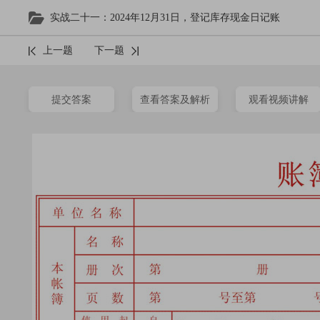
实战二十一：2024年12月31日，登记库存现金日记账
上一题
下一题
提交答案
查看答案及解析
观看视频讲解